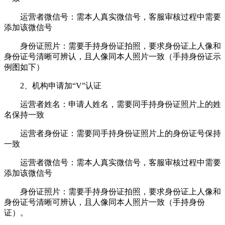
运营者微信号：需本人真实微信号，客服审核过程中需要
添加该微信号
身份证照片：需要手持身份证拍照，要求身份证上人像和
身份证号清晰可辨认，且人像同本人照片一致（手持身份证示
例图如下）
2、机构申请加“V”认证
运营者姓名：申请人姓名，需要同手持身份证照片上的姓
名保持一致
运营者身份证：需要同手持身份证照片上的身份证号保持
一致
运营者微信号：需本人真实微信号，客服审核过程中需要
添加该微信号
身份证照片：需要手持身份证拍照，要求身份证上人像和
身份证号清晰可辨认，且人像同本人照片一致（手持身份
证）。