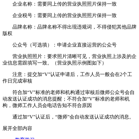
企业名称：需要同上传的营业执照照片保持一致
企业税号：需要同上传的营业执照照片保持一致
品牌名称：品牌名称不得出现违规词，不得侵犯其他品牌
版权
公众号（可选填）：申请企业直接运营的公众号
营业执照照片：要求照片清晰可见，营业执照上涉及的企
业信息需跟填写一致。（营业执照示例图如下）
注意：提交加“V”认证申请后，工作人员一般会在2个工
作日完成审核
符合加“V”标准的老师和机构通过审核后微师公众号会自
动发送认证成功的消息提醒；不符合加“V”标准的老师和机
构，微师工作人员会电话告知不符合原因
通过加“V”认证后，“微师”会自动发送认证成功的消息。
展开全部内容