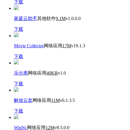
下载
家庭云助手
其他软件
9.1M
v1.0.0.0
下载
Movie Collector
网络应用
17M
v19.1.3
下载
乐分惠
网络应用
40KB
v1.0
下载
解放云盘
网络应用
11M
v6.1.3.5
下载
WinNc
网络应用
12M
v8.5.0.0