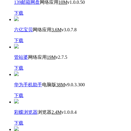
139邮箱网盘
网络应用
10M
v1.0.0.50
下载
六亿宝贝
网络应用
3.6M
v3.0.7.8
下载
管站婆
网络应用
19M
v2.7.5
下载
华为手机助手
电脑版
38M
v9.0.3.300
下载
彩蝶浏览器
浏览器
2.4M
v1.0.0.4
下载