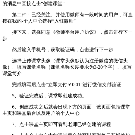
的消息中直接点击“创建课堂”
第二种：已经关注、并使用微师有一段时间的用户，可直
接在我的-个人中心选择“入驻微师”
接下来，选择同意《微师平台用户协议》，点击进行下一
步
然后输入手机号，获取验证码，点击进行下一步
选择上传课堂头像（课堂头像默认为注册微信的微信头
像）、填写课堂名称（课堂名称长度要求为3-20个字）、填写
课堂简介
完成填写后点击“立即支付￥0.01”进行微信支付验证
5、验证完成后，课堂即创建成功。
6、创建成功之后就会出现下方的页面，该页面包括课堂
主页和课堂后台以及用户的个人中心
7、点击课堂主页即可看到老师已经创建的课程