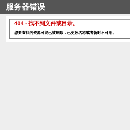
服务器错误
404 - 找不到文件或目录。
您要查找的资源可能已被删除，已更改名称或者暂时不可用。