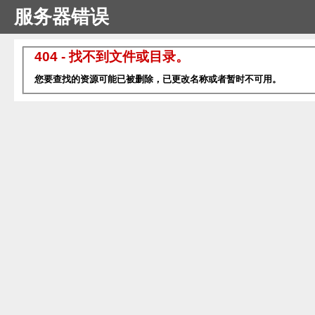
服务器错误
404 - 找不到文件或目录。
您要查找的资源可能已被删除，已更改名称或者暂时不可用。