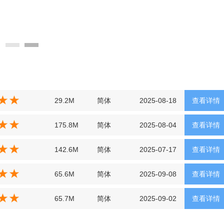
29.2M
简体
2025-08-18
查看详情
175.8M
简体
2025-08-04
查看详情
142.6M
简体
2025-07-17
查看详情
65.6M
简体
2025-09-08
查看详情
65.7M
简体
2025-09-02
查看详情