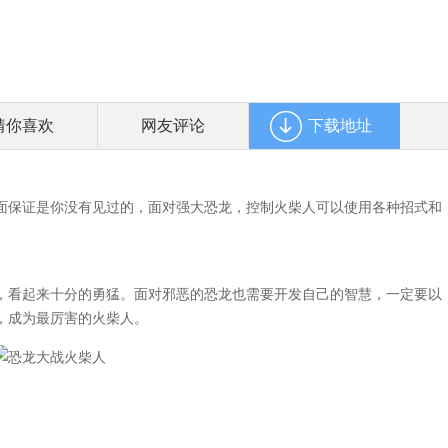
猜你喜欢
网友评论
下载地址
面保证是你没有见过的，面对强大恐龙，控制火柴人可以使用各种招式和
，看起来十分的勇猛。面对邪恶的恐龙也需要开发自己的智慧，一定要以
，成为最厉害的火柴人。