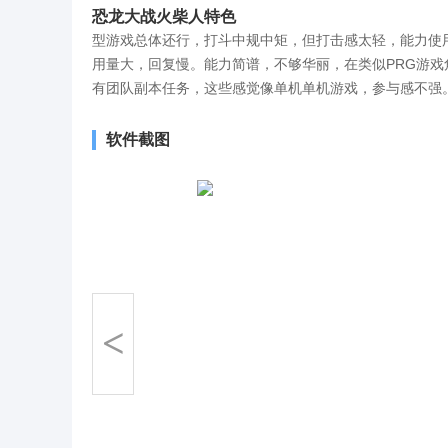
恐龙大战火柴人特色
型游戏总体还行，打斗中规中矩，但打击感太轻，能力使
用量大，回复慢。能力简谱，不够华丽，在类似PRG游
有团队副本任务，这些感觉像单机单机游戏，参与感不强
软件截图
<