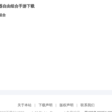
器自由组合手游下载
组合
关于本站
|
下载声明
|
版权声明
|
联系我们