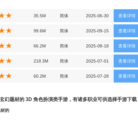
35.5M
简体
2025-06-30
查看详情
99.6M
简体
2025-09-15
查看详情
66.2M
简体
2025-08-18
查看详情
218.3M
简体
2025-07-01
查看详情
60.2M
简体
2025-07-28
查看详情
4，玄幻题材的 3D 角色扮演类手游，有诸多职业可供选择手游下载
题材的