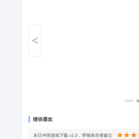
<
猜你喜欢
末日冲突游戏下载 v1.0，带领幸存者建立