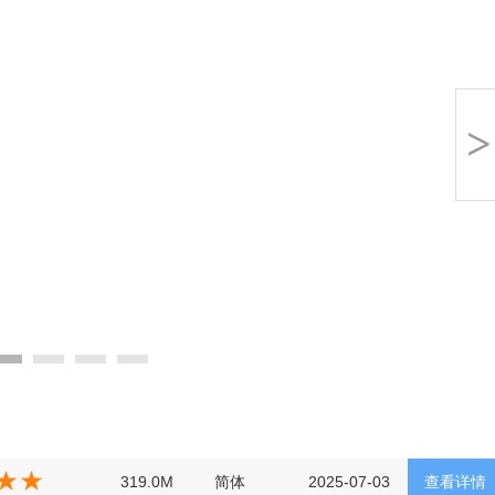
>
319.0M
简体
2025-07-03
查看详情