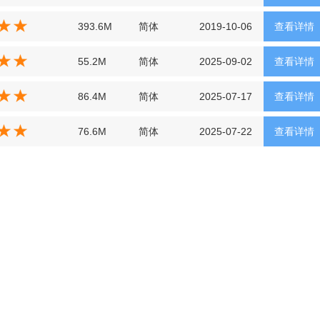
393.6M
简体
2019-10-06
查看详情
55.2M
简体
2025-09-02
查看详情
86.4M
简体
2025-07-17
查看详情
76.6M
简体
2025-07-22
查看详情