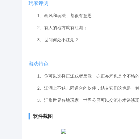
玩家评测
1、画风和玩法，都很有意思；
2、有人的地方就有江湖；
3、世间何处不江湖？
游戏特色
1、你可以选择正派或者反派，亦正亦邪也是个不错的
2、江湖上不缺志同道合的伙伴，结交它们这也是一种
3、汇集世界各地玩家，世界公屏可以交流心术谈谈
软件截图