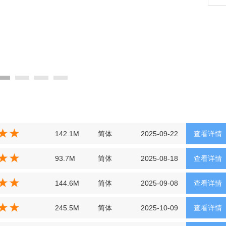
142.1M
简体
2025-09-22
查看详情
93.7M
简体
2025-08-18
查看详情
144.6M
简体
2025-09-08
查看详情
245.5M
简体
2025-10-09
查看详情