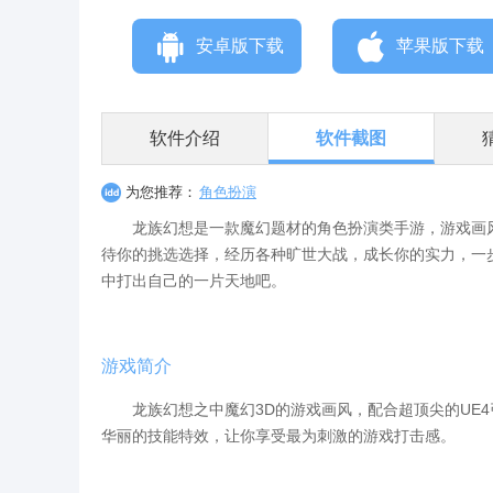
安卓版下载
苹果版下载
软件介绍
软件截图
为您推荐：
角色扮演
龙族幻想是一款魔幻题材的角色扮演类手游，游戏画风
待你的挑选选择，经历各种旷世大战，成长你的实力，一
中打出自己的一片天地吧。
游戏简介
龙族幻想之中魔幻3D的游戏画风，配合超顶尖的UE4
华丽的技能特效，让你享受最为刺激的游戏打击感。