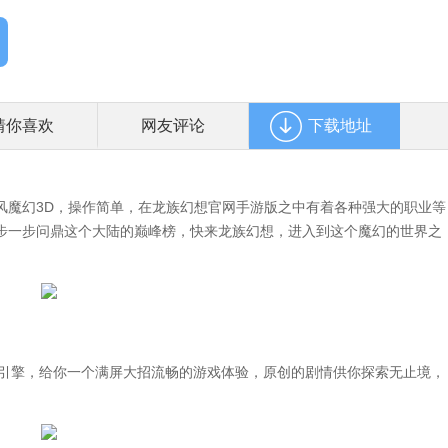
猜你喜欢
网友评论
下载地址
魔幻3D，操作简单，在龙族幻想官网手游版之中有着各种强大的职业等
步一步问鼎这个大陆的巅峰榜，快来龙族幻想，进入到这个魔幻的世界之
引擎，给你一个满屏大招流畅的游戏体验，原创的剧情供你探索无止境，