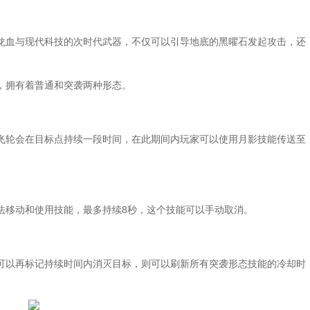
血与现代科技的次时代武器，不仅可以引导地底的黑曜石发起攻击，还
拥有着普通和突袭两种形态。
轮会在目标点持续一段时间，在此期间内玩家可以使用月影技能传送至
移动和使用技能，最多持续8秒，这个技能可以手动取消。
以再标记持续时间内消灭目标，则可以刷新所有突袭形态技能的冷却时