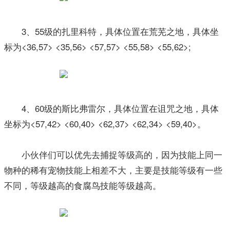
3、55级的扎里科特，具体位置在荒芜之地，具体坐
标为<36,57> <35,56> <57,57> <55,58> <55,62>;
4、60级的斯比弗雷尔，具体位置在诅咒之地，具体
坐标为<57,42> <60,40> <62,37> <62,34> <59,40>。
小伙伴们可以优先去捕捉等级高的，因为技能上同一
物种的稀有宠物技能上相差不大，主要是技能等级有一些
不同，等级越高的食腐鸟技能等级越高。