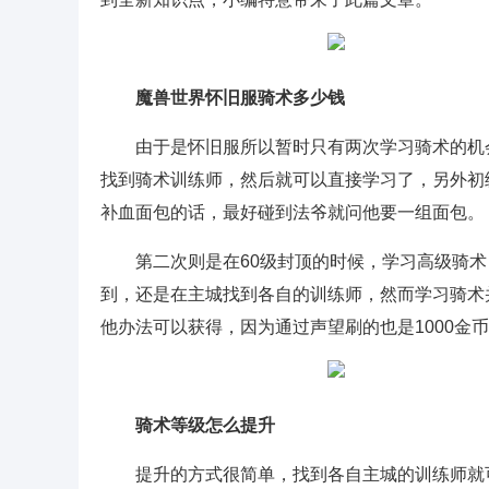
魔兽世界怀旧服骑术多少钱
由于是怀旧服所以暂时只有两次学习骑术的机会，
找到骑术训练师，然后就可以直接学习了，另外初
补血面包的话，最好碰到法爷就问他要一组面包。
第二次则是在60级封顶的时候，学习高级骑术
到，还是在主城找到各自的训练师，然而学习骑术并
他办法可以获得，因为通过声望刷的也是1000金
骑术等级怎么提升
提升的方式很简单，找到各自主城的训练师就