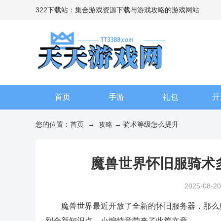
322下载站：集合游戏资源下载与游戏攻略的游戏网站
首页
手游
礼包
开
您的位置：
首页
→
攻略
→ 骑术等级怎么提升
魔兽世界怀旧服骑术多
2025-08-20
魔兽世界最近开放了全新的怀旧服务器，那么魔
到全新知识点，小编特意带来了此篇文章。