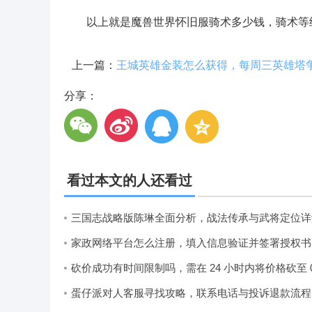
以上就是魔兽世界怀旧服骑术多少钱，骑术等级
上一篇：
分享：
看过本文的人还看过
三国志战略版陈琳全面分析，战法传承与武将定位详
家
蛋仔派对人客服寻找攻略，联系电话与投诉退款流程