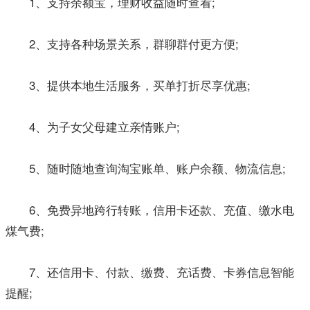
1、支持余额宝，理财收益随时查看;
2、支持各种场景关系，群聊群付更方便;
3、提供本地生活服务，买单打折尽享优惠;
4、为子女父母建立亲情账户;
5、随时随地查询淘宝账单、账户余额、物流信息;
6、免费异地跨行转账，信用卡还款、充值、缴水电
煤气费;
7、还信用卡、付款、缴费、充话费、卡券信息智能
提醒;