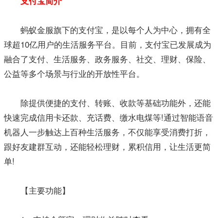
支付宝简介
蚂蚁金服旗下的支付宝，是以每个人为中心，拥有全
球超10亿用户的生活服务平台。目前，支付宝已发展成为
融合了支付、生活服务、政务服务、社交、理财、保险、
公益等多个场景与行业的开放性平台。
除提供便捷的支付、转账、收款等基础功能外，还能
快速完成信用卡还款、充话费、缴水电煤等!通过智能语音
机器人一步触达上百种生活服务，不仅能享受消费打折，
跟好友建群互动，还能轻松理财，累积信用，让生活更简
单!
【主要功能】