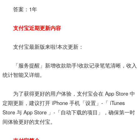
答案：1年
支付宝近期更新内容
支付宝最新版来啦!本次更新：
「服务提醒」新增收款助手!收款记录笔笔清晰，收入
统计智能又详细。
为了获得更好的用户体验，支付宝会在 App Store 中
定期更新，建议打开 iPhone 手机「设置」-「 iTunes
Store 与 App Store 」-「自动下载的项目」，确保第一时
间体验更好的支付宝。