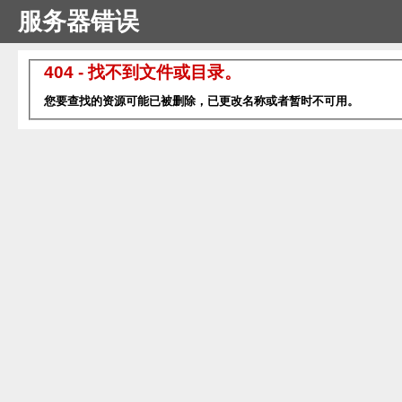
服务器错误
404 - 找不到文件或目录。
您要查找的资源可能已被删除，已更改名称或者暂时不可用。