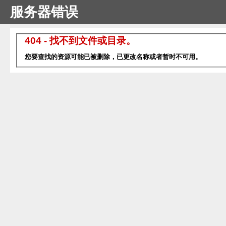
服务器错误
404 - 找不到文件或目录。
您要查找的资源可能已被删除，已更改名称或者暂时不可用。