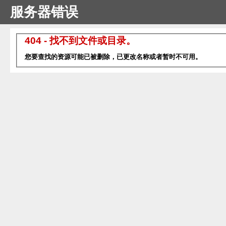
服务器错误
404 - 找不到文件或目录。
您要查找的资源可能已被删除，已更改名称或者暂时不可用。