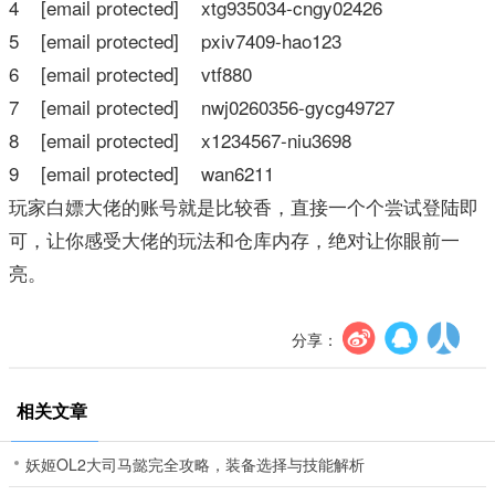
4 [email protected] xtg935034-cngy02426
5 [email protected] pxiv7409-hao123
6 [email protected] vtf880
7 [email protected] nwj0260356-gycg49727
8 [email protected] x1234567-niu3698
9 [email protected] wan6211
玩家白嫖大佬的账号就是比较香，直接一个个尝试登陆即
可，让你感受大佬的玩法和仓库内存，绝对让你眼前一
亮。
分享：
相关文章
妖姬OL2大司马懿完全攻略，装备选择与技能解析