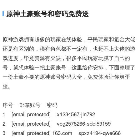
原神土豪账号和密码免费送
原神游戏拥有超多的玩家在线体验，平民玩家和氪金大佬
还是有区别的，稀有角色都不一定有，也赶不上大佬的游
戏进度，毕竟资源有欠缺，很多平民玩家玩腻了自己的
号，就想体验一把土豪账号，这里给你安排，下面整理了
一份土豪不要的原神账号密码大全，免费体验让你爽歪
歪。
序号 邮箱账号 密码
1 [email protected] x1234567-jin792
2 [email protected] vcg2578266-sdoi59159
3 [email protected] 163.com spxz4194-qwe666