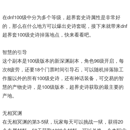
在dnf100级中分为多个等级，超界套史诗属性是非常好
的，那么在什么地方可以爆出史诗套呢，接下来就带来dnf
超界套100级史诗掉落地点，快来看看吧。
智慧的引导
这个副本是100级版本的新深渊副本，角色96级开启，每
次8疲劳，还要18个门票时间引导石，可以随机掉落除工
作服以外的所有100级史诗，还有神话装备，可交易的智
慧的产物史诗，是100级版本，超界史诗获取的最主要的
产地。
无相冥渊
在无相冥渊的第3-5狱，玩家每天可以挑战一狱，获得20