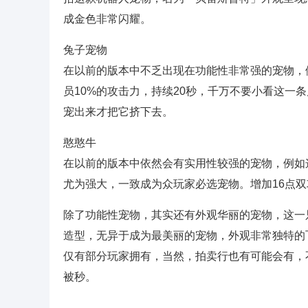
成金色非常闪耀。
兔子宠物
在以前的版本中不乏出现在功能性非常强的宠物，
员10%的攻击力，持续20秒，千万不要小看这一
宠出来才把它挤下去。
憨憨牛
在以前的版本中依然会有实用性较强的宠物，例如
尤为强大，一致成为众玩家必选宠物。增加16点双
除了功能性宠物，其实还有外观华丽的宠物，这一
造型，无异于成为最美丽的宠物，外观非常独特的
仅有部分玩家拥有，当然，拍卖行也有可能会有，
被秒。