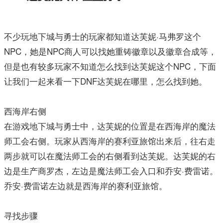
不少玩地下城与勇士的玩家都知道达芙妮·马弗罗这个
NPC，她是NPC商人可以找她重铸徽章以及徽章合成等，
但是也有较多玩家不知道怎么找到达芙妮这个NPC，下面
让我们一起来看一下DNF达芙妮在哪里，怎么找到她。
西海岸右侧
在游戏地下城与勇士中，达芙妮的位置是在西海岸的魔法
师工会右侧。玩家从西海岸的赛利亚旅馆出来后，往右走
两步就可以在魔法师工会的右侧看到达芙妮。达芙妮的右
边是生产商罗杰，左边是魔法师工会入口和乔安·费雷诺。
乔安·费雷诺左边就是西海岸的赛利亚旅馆。
寻找步骤