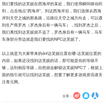
我们要找的达芙妮在西海岸的某处，我们使用瞬间移动药
剂，点击地点“西海岸”。到达西海岸后，我们选择从西海
岸到天空之城的那条路，沿路往天空之城方向走，可以遇
到生产商罗杰（罗杰身后有一辆马车），找到罗杰之后，
我们离找到达芙妮就不远了，罗杰身后有一辆马车，马车
车身部分旁边就是我们要找的NPC达芙妮了。
以上就是为大家带来的dnf达芙妮位置在哪-达芙妮位置的
内容，如果还没找到达芙妮的话，那可能是你的等级不
够，达到相应等级，自然就会解锁达芙妮NPC了，根据上
面的指引就可以找到达芙妮，想要了解更多游戏资讯请关
注青元网。
分享：