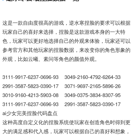
这是一款自由度很高的游戏，逆水寒捏脸的要求可以根据
玩家自己的喜好来选择，捏脸是这款游戏本身的一大特
色，玩家可以更好地选择自己的外观来体验，玩家还可以
参考官方和其他玩家的捏脸数据，来改变你的角色形象的
外观，比如云曦、素问等角色的颜值外观。
3111-9917-6237-0696-93 3049-2160-4792-6264-33
2991-3587-5823-0390-17 3071-9697-2165-5896-26
3010-9160-4213-5903-08 3049-0375-3834-8307-95
3111-9917-6237-0696-93 2991-3587-5823-0390-17
ai少女完美捏脸代码盘点
这种高度自定义化的捏脸系统使玩家在创造角色时得到更
大的满足感和代入感，玩家可以根据自己的喜好和想象，